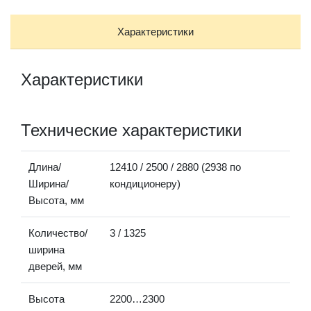
Характеристики
Характеристики
Технические характеристики
Длина/
12410 / 2500 / 2880 (2938 по
Ширина/
кондиционеру)
Высота, мм
Количество/
3 / 1325
ширина
дверей, мм
Высота
2200…2300