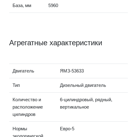
База, мм
5960
Агрегатные характеристики
Двигатель
ЯМЗ-53633
Тип
Дизельный двигатель
Количество и
6-цилиндровый, рядный,
расположение
вертикальное
цилиндров
Нормы
Евро-5
экологической