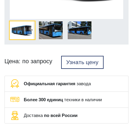
Цена: по запросу
Узнать цену
Официальная гарантия
завода
Более 300 единиц
техники в наличии
Доставка
по всей России