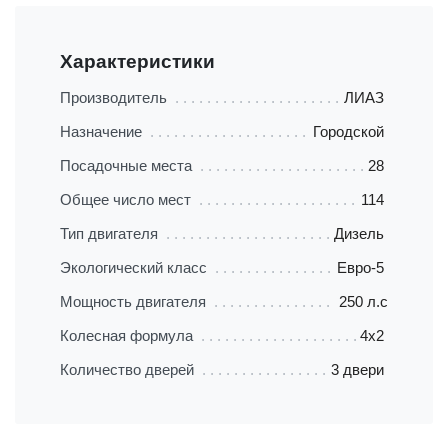
Характеристики
Производитель
ЛИАЗ
Назначение
Городской
Посадочные места
28
Общее число мест
114
Тип двигателя
Дизель
Экологический класс
Евро-5
Мощность двигателя
250 л.с
Колесная формула
4х2
Количество дверей
3 двери