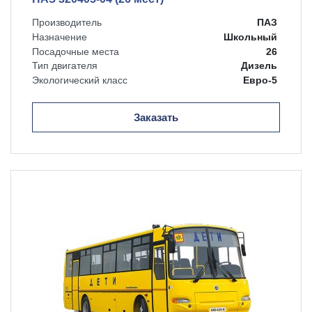
Производитель
ПАЗ
Назначение
Школьный
Посадочные места
26
Тип двигателя
Дизель
Экологический класс
Евро-5
Заказать