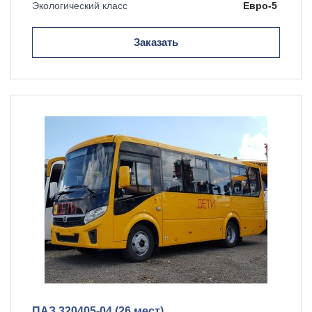
Экологический класс
Евро-5
Заказать
ПАЗ 320405-04 (26 мест)