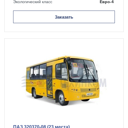
Экологический класс
Евро-4
Заказать
ПАЗ 320370-08 (23 места)