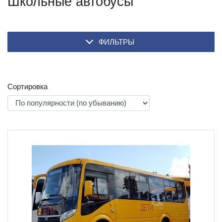
Школьные автобусы
ФИЛЬТРЫ
Сортировка