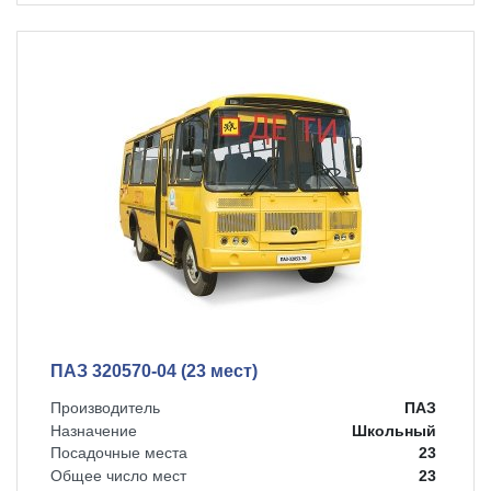
ПАЗ 320570-04 (23 мест)
Производитель
ПАЗ
Назначение
Школьный
Посадочные места
23
Общее число мест
23