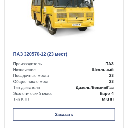
ПАЗ 320570-12 (23 мест)
Производитель
ПАЗ
Назначение
Школьный
Посадочные места
23
Общее число мест
23
Тип двигателя
Дизель/Бензин/Газ
Экологический класс
Евро-4
Тип КПП
МКПП
Заказать