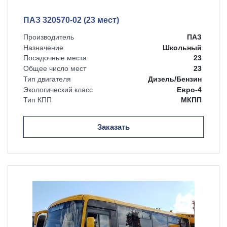
ПАЗ 320570-02 (23 мест)
Производитель
ПАЗ
Назначение
Школьный
Посадочные места
23
Общее число мест
23
Тип двигателя
Дизель/Бензин
Экологический класс
Евро-4
Тип КПП
МКПП
Заказать