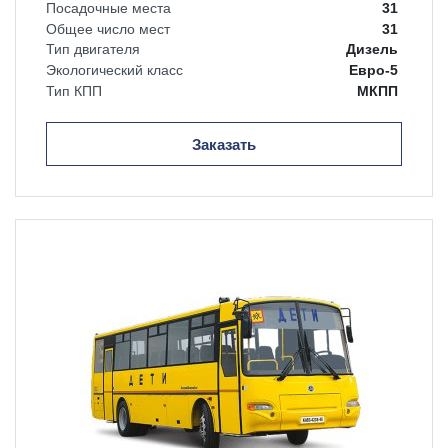
Посадочные места
31
Общее число мест
31
Тип двигателя
Дизель
Экологический класс
Евро-5
Тип КПП
МКПП
Заказать