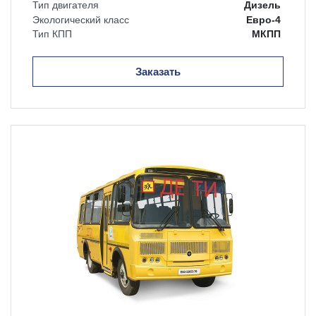
Тип двигателя
Дизель
Экологический класс
Евро-4
Тип КПП
МКПП
Заказать