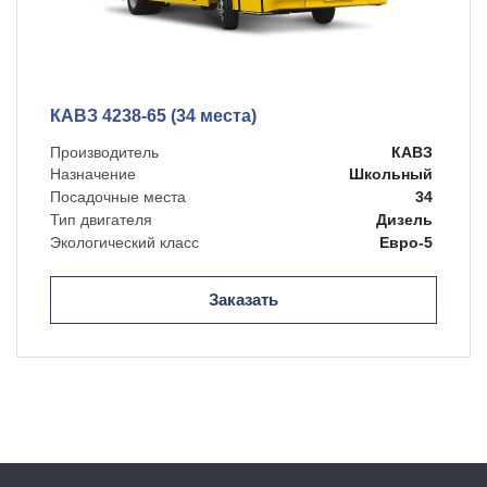
КАВЗ 4238-65 (34 места)
Производитель
КАВЗ
Назначение
Школьный
Посадочные места
34
Тип двигателя
Дизель
Экологический класс
Евро-5
Заказать