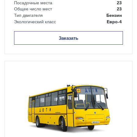
Посадочные места
23
Общее число мест
23
Тип двигателя
Бензин
Экологический класс
Евро-4
Заказать