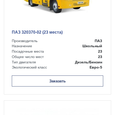
ПАЗ 320370-02 (23 места)
Производитель
ПАЗ
Назначение
Школьный
Посадочные места
23
Общее число мест
23
Тип двигателя
Дизель/Бензин
Экологический класс
Евро-5
Заказать