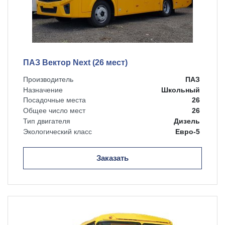
ПАЗ Вектор Next (26 мест)
Производитель
ПАЗ
Назначение
Школьный
Посадочные места
26
Общее число мест
26
Тип двигателя
Дизель
Экологический класс
Евро-5
Заказать