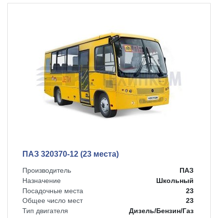
ПАЗ 320370-12 (23 места)
Производитель
ПАЗ
Назначение
Школьный
Посадочные места
23
Общее число мест
23
Тип двигателя
Дизель/Бензин/Газ