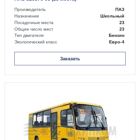
Производитель
ПАЗ
Назначение
Школьный
Посадочные места
23
Общее число мест
23
Тип двигателя
Бензин
Экологический класс
Евро-4
Заказать