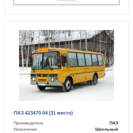
ПАЗ 423470-04 (31 место)
Производитель
ПАЗ
Назначение
Школьный