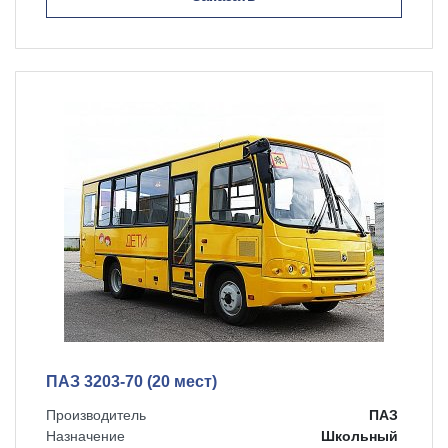
ПАЗ 3203-70 (20 мест)
Производитель
ПАЗ
Назначение
Школьный