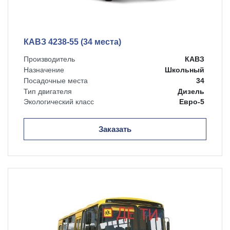
КАВЗ 4238-55 (34 места)
Производитель
КАВЗ
Назначение
Школьный
Посадочные места
34
Тип двигателя
Дизель
Экологический класс
Евро-5
Заказать