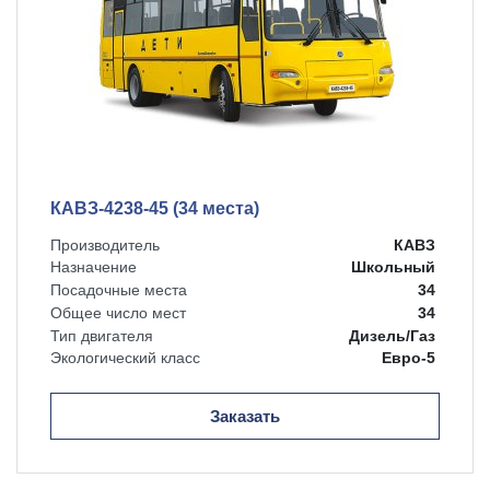
КАВЗ-4238-45 (34 места)
Производитель
КАВЗ
Назначение
Школьный
Посадочные места
34
Общее число мест
34
Тип двигателя
Дизель/Газ
Экологический класс
Евро-5
Заказать