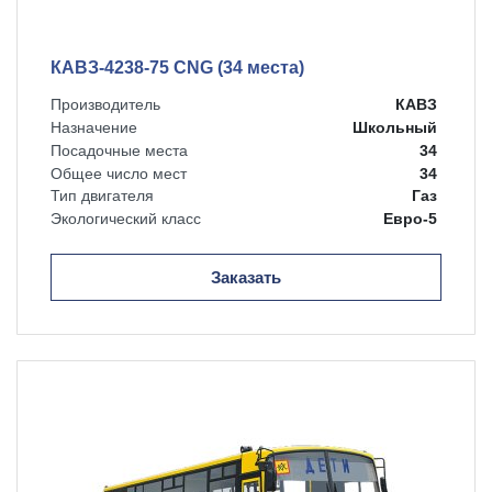
КАВЗ-4238-75 CNG (34 места)
Производитель
КАВЗ
Назначение
Школьный
Посадочные места
34
Общее число мест
34
Тип двигателя
Газ
Экологический класс
Евро-5
Заказать