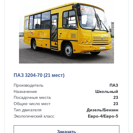
ПАЗ 3204-70 (21 мест)
Производитель
ПАЗ
Назначение
Школьный
Посадочные места
23
Общее число мест
23
Тип двигателя
Дизель/Бензин
Экологический класс
Евро-4/Евро-5
Заказать