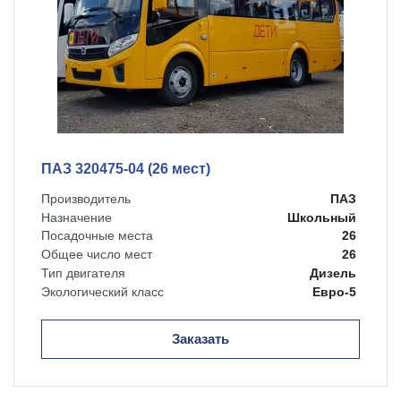
ПАЗ 320475-04 (26 мест)
Производитель
ПАЗ
Назначение
Школьный
Посадочные места
26
Общее число мест
26
Тип двигателя
Дизель
Экологический класс
Евро-5
Заказать