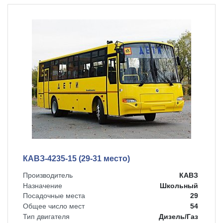
КАВЗ-4235-15 (29-31 место)
Производитель
КАВЗ
Назначение
Школьный
Посадочные места
29
Общее число мест
54
Тип двигателя
Дизель/Газ