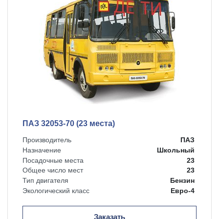
ПАЗ 32053-70 (23 места)
Производитель
ПАЗ
Назначение
Школьный
Посадочные места
23
Общее число мест
23
Тип двигателя
Бензин
Экологический класс
Евро-4
Заказать