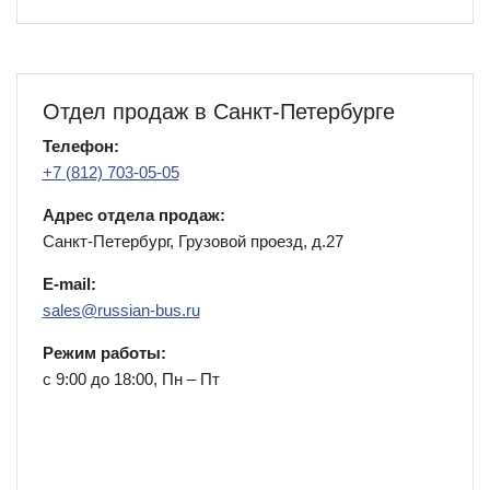
Отдел продаж в Санкт-Петербурге
Телефон:
+7 (812) 703-05-05
Адрес отдела продаж:
Санкт-Петербург, Грузовой проезд, д.27
E-mail:
sales@russian-bus.ru
Режим работы:
с 9:00 до 18:00, Пн – Пт