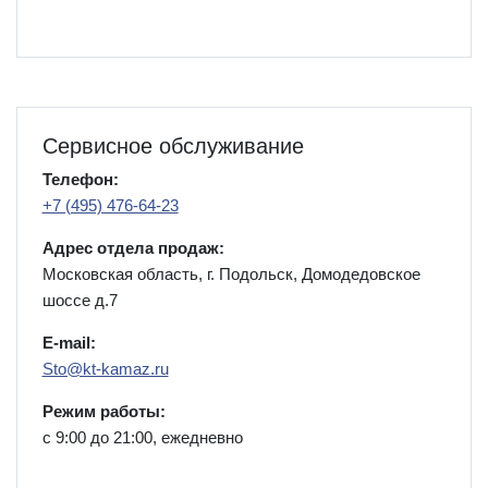
Сервисное обслуживание
Телефон:
+7 (495) 476-64-23
Адрес отдела продаж:
Московская область, г. Подольск, Домодедовское
шоссе д.7
E-mail:
Sto@kt-kamaz.ru
Режим работы:
с 9:00 до 21:00, ежедневно