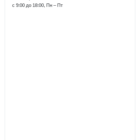
с 9:00 до 18:00, Пн – Пт