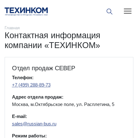
Пока
Главная
Контактная информация
компании «ТЕХИНКОМ»
Отдел продаж СЕВЕР
Телефон:
+7 (499) 288-89-73
Адрес отдела продаж:
Москва, м.Октябрьское поле, ул. Расплетина, 5
E-mail:
sales@russian-bus.ru
Режим работы: