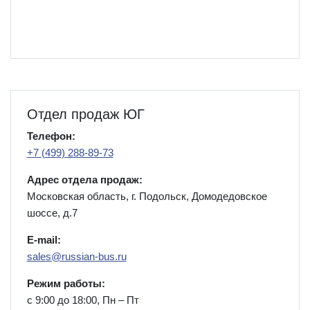
Отдел продаж ЮГ
Телефон:
+7 (499) 288-89-73
Адрес отдела продаж:
Московская область, г. Подольск, Домодедовское
шоссе, д.7
E-mail:
sales@russian-bus.ru
Режим работы:
с 9:00 до 18:00, Пн – Пт