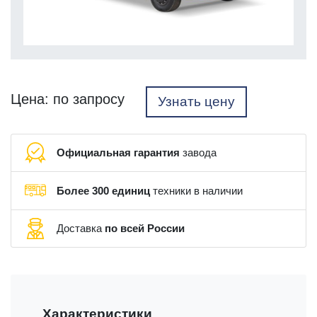
Цена: по запросу
Узнать цену
Официальная гарантия
завода
Более 300 единиц
техники в наличии
Доставка
по всей России
Характеристики