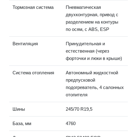
Тормозная система
Пневматическая
двухконтурная, привод с
разделением на контуры
по осям, с ABS, ESP
Вентиляция
Принудительная и
естественная (через
форточки и люки в крыше)
Система отопления
Автономный жидкостной
предпусковой
подогреватель, 4 салонных
отопителя
Шины
245/70 R19,5
База, мм
4760