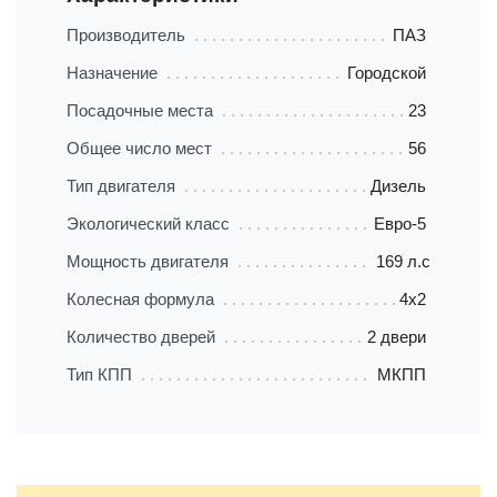
Производитель
ПАЗ
Назначение
Городской
Посадочные места
23
Общее число мест
56
Тип двигателя
Дизель
Экологический класс
Евро-5
Мощность двигателя
169 л.с
Колесная формула
4х2
Количество дверей
2 двери
Тип КПП
МКПП