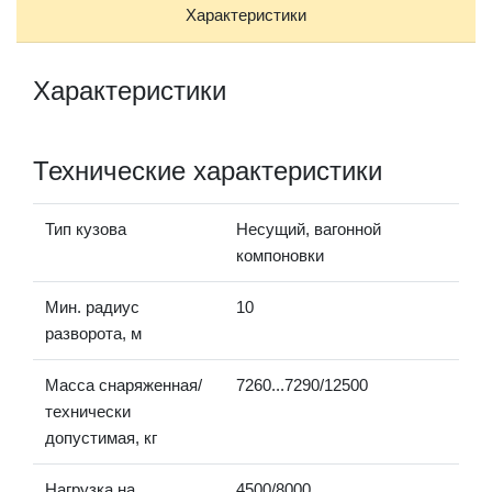
Характеристики
Характеристики
Технические характеристики
Тип кузова
Несущий, вагонной
компоновки
Мин. радиус
10
разворота, м
Масса снаряженная/
7260...7290/12500
технически
допустимая, кг
Нагрузка на
4500/8000