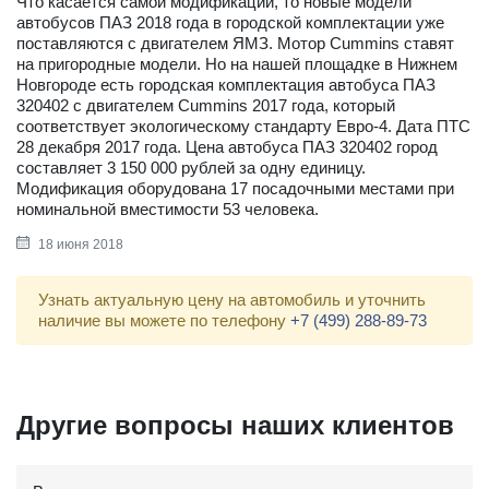
Что касается самой модификации, то новые модели
автобусов ПАЗ 2018 года в городской комплектации уже
поставляются с двигателем ЯМЗ. Мотор Cummins ставят
на пригородные модели. Но на нашей площадке в Нижнем
Новгороде есть городская комплектация автобуса ПАЗ
320402 с двигателем Cummins 2017 года, который
соответствует экологическому стандарту Евро-4. Дата ПТС
28 декабря 2017 года. Цена автобуса ПАЗ 320402 город
составляет 3 150 000 рублей за одну единицу.
Модификация оборудована 17 посадочными местами при
номинальной вместимости 53 человека.
18 июня 2018
Узнать актуальную цену на автомобиль и уточнить
наличие вы можете по телефону
+7 (499) 288-89-73
Другие вопросы наших клиентов