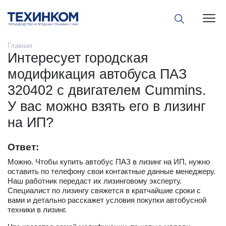
Пока
Главная
Интересует городская
модификация автобуса ПАЗ
320402 с двигателем Cummins.
У вас можно взять его в лизинг
на ИП?
Ответ:
Можно. Чтобы купить автобус ПАЗ в лизинг на ИП, нужно
оставить по телефону свои контактные данные менеджеру.
Наш работник передаст их лизинговому эксперту.
Специалист по лизингу свяжется в кратчайшие сроки с
вами и детально расскажет условия покупки автобусной
техники в лизинг.