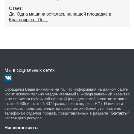
Ответ:
Да. Одна машина осталась на нашей
площадке в
Красноярске. По
Мы в социальных сетях
Обращаем Ваше внимание на то, что информация на данном сайте
носит исключительно уведомительный и информационный характер
и не является публичной офертой (определяемой в соответствии с
статьей 435 и статьей 437 Гражданского кодекса РФ). Наличие и
стоимость представленных на сайте автомобилей уточняйте по
телефонам отделов продаж, представленных в разделе "
Контакты
"
настоящего ресурса.
Наши контакты