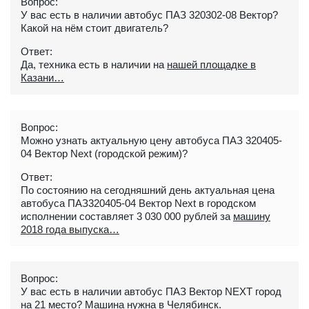
Вопрос:
У вас есть в наличии автобус ПАЗ 320302-08 Вектор?
Какой на нём стоит двигатель?
Ответ:
Да, техника есть в наличии на
нашей площадке в
Казани
Вопрос:
Можно узнать актуальную цену автобуса ПАЗ 320405-
04 Вектор Next (городской режим)?
Ответ:
По состоянию на сегодняшний день актуальная цена
автобуса ПАЗ320405-04 Вектор Next в городском
исполнении составляет 3 030 000 рублей за
машину
2018 года выпуска
Вопрос:
У вас есть в наличии автобус ПАЗ Вектор NEXT город
на 21 место? Машина нужна в Челябинск.