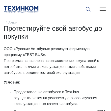
Пока
Акции
Протестируйте свой автобус до
покупки
ООО «Русские Автобусы» реализует фирменную
программу «TEST-BUS».
Программа направлена на ознакомление покупателей с
потребительскими и эксплуатационными свойствами
автобусов в режиме тестовой эксплуатации.
Условия:
Предоставление автобусов в Test-bus
осуществляется на условиях договора изучения
эксплуатационных качеств автобуса.