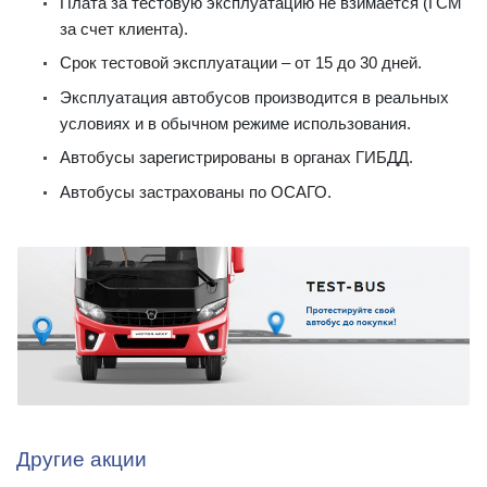
Плата за тестовую эксплуатацию не взимается (ГСМ
за счет клиента).
Срок тестовой эксплуатации – от 15 до 30 дней.
Эксплуатация автобусов производится в реальных
условиях и в обычном режиме использования.
Автобусы зарегистрированы в органах ГИБДД.
Автобусы застрахованы по ОСАГО.
Другие акции